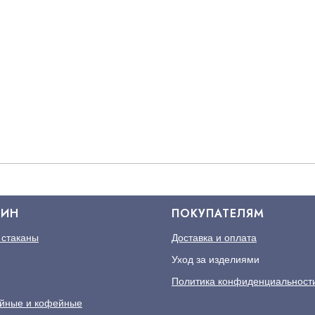
ЗИН
ПОКУПАТЕЛЯМ
 стаканы
Доставка и оплата
Уход за изделиями
Политика конфиденциальност
йные и кофейные