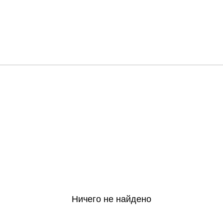
Ничего не найдено