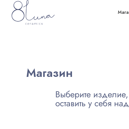
Мага
Магазин
Выберите изделие, 
оставить у себя над