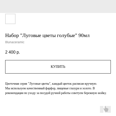
Набор "Луговые цветы голубые" 90мл
8lunaceramic
2 400
р.
КУПИТЬ
Цветочная серия "Луговые цветы", каждый цветок расписан вручную.
Мы используем качественный фарфор, пищевые глазури и золото. В
рекомендации по уходу за посудой ручной работы советуем бережную мойку.